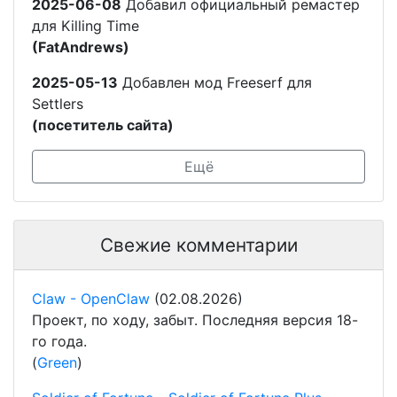
2025-06-08
Добавил официальный ремастер
для Killing Time
(FatAndrews)
2025-05-13
Добавлен мод Freeserf для
Settlers
(посетитель сайта)
Ещё
Свежие комментарии
Claw - OpenClaw
(02.08.2026)
Проект, по ходу, забыт. Последняя версия 18-
го года.
(
Green
)