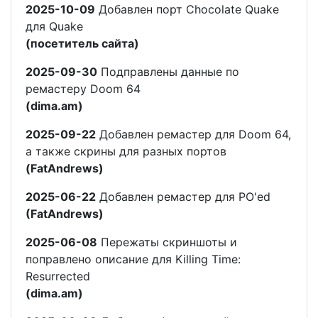
2025-10-09
Добавлен порт Chocolate Quake
для Quake
(посетитель сайта)
2025-09-30
Подправлены данные по
ремастеру Doom 64
(dima.am)
2025-09-22
Добавлен ремастер для Doom 64,
а также скрины для разных портов
(FatAndrews)
2025-06-22
Добавлен ремастер для PO'ed
(FatAndrews)
2025-06-08
Пережаты скриншоты и
поправлено описание для Killing Time:
Resurrected
(dima.am)