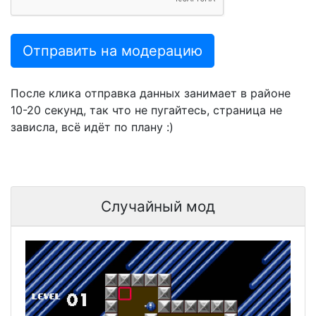
Отправить на модерацию
После клика отправка данных занимает в районе
10-20 секунд, так что не пугайтесь, страница не
зависла, всё идёт по плану :)
Случайный мод