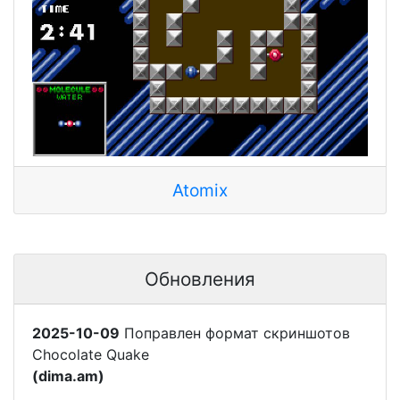
Atomix
Обновления
2025-10-09
Поправлен формат скриншотов
Chocolate Quake
(dima.am)