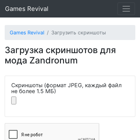
Games Revival
Games Revival
Загрузить скриншоты
Загрузка скриншотов для
мода Zandronum
Скриншоты (формат JPEG, каждый файл
не более 1.5 МБ)