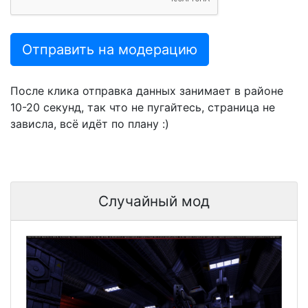
Отправить на модерацию
После клика отправка данных занимает в районе
10-20 секунд, так что не пугайтесь, страница не
зависла, всё идёт по плану :)
Случайный мод