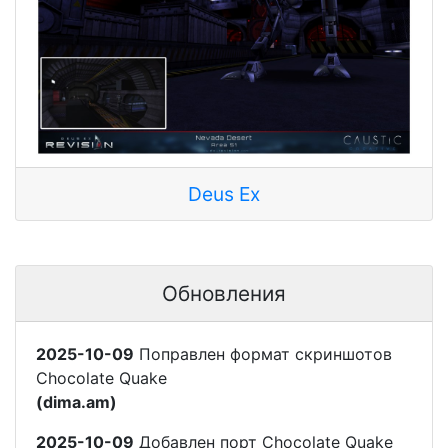
Deus Ex
Обновления
2025-10-09
Поправлен формат скриншотов
Chocolate Quake
(dima.am)
2025-10-09
Добавлен порт Chocolate Quake