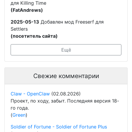
для Killing Time
(FatAndrews)
2025-05-13
Добавлен мод Freeserf для
Settlers
(посетитель сайта)
Ещё
Свежие комментарии
Claw - OpenClaw
(02.08.2026)
Проект, по ходу, забыт. Последняя версия 18-
го года.
(
Green
)
Soldier of Fortune - Soldier of Fortune Plus