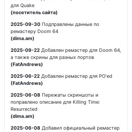
для Quake
(посетитель сайта)
2025-09-30
Подправлены данные по
ремастеру Doom 64
(dima.am)
2025-09-22
Добавлен ремастер для Doom 64,
а также скрины для разных портов
(FatAndrews)
2025-06-22
Добавлен ремастер для PO'ed
(FatAndrews)
2025-06-08
Пережаты скриншоты и
поправлено описание для Killing Time:
Resurrected
(dima.am)
2025-06-08
Добавил официальный ремастер