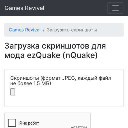
Games Revival
Games Revival
Загрузить скриншоты
Загрузка скриншотов для
мода ezQuake (nQuake)
Скриншоты (формат JPEG, каждый файл
не более 1.5 МБ)