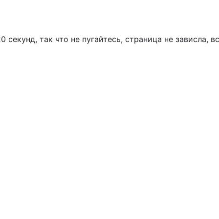
 секунд, так что не пугайтесь, страница не зависла, в