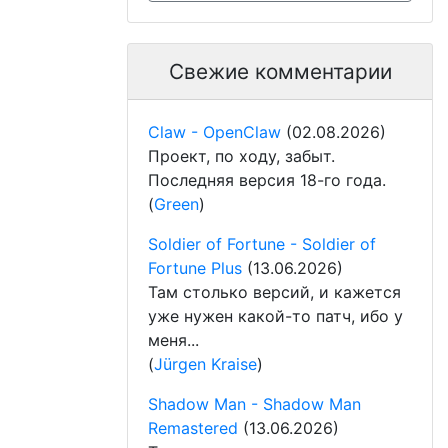
Свежие комментарии
Claw - OpenClaw
(02.08.2026)
Проект, по ходу, забыт.
Последняя версия 18-го года.
(
Green
)
Soldier of Fortune - Soldier of
Fortune Plus
(13.06.2026)
Там столько версий, и кажется
уже нужен какой-то патч, ибо у
меня...
(
Jürgen Kraise
)
Shadow Man - Shadow Man
Remastered
(13.06.2026)