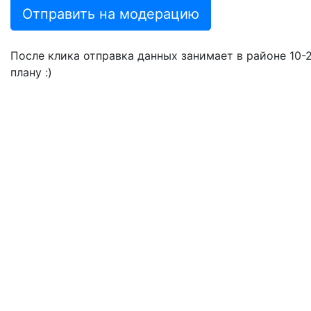
Отправить на модерацию
После клика отправка данных занимает в районе 10-20
плану :)